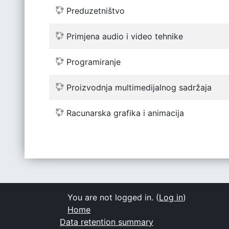
Preduzetništvo
Primjena audio i video tehnike
Programiranje
Proizvodnja multimedijalnog sadržaja
Racunarska grafika i animacija
You are not logged in. (
Log in
)
Home
Data retention summary