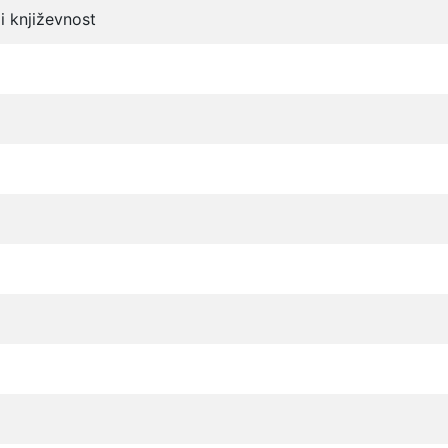
i književnost