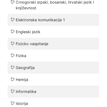
Crnogorski srpski, bosanski, hrvatski jezik i
književnost
Elektronske komunikacije 1
Engleski jezik
Fizicko vaspitanje
Fizika
Geografija
Hemija
Informatika
Istorija