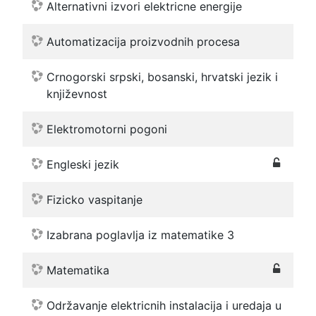
Alternativni izvori elektricne energije
Automatizacija proizvodnih procesa
Crnogorski srpski, bosanski, hrvatski jezik i
književnost
Elektromotorni pogoni
Engleski jezik
Fizicko vaspitanje
Izabrana poglavlja iz matematike 3
Matematika
Održavanje elektricnih instalacija i uredaja u