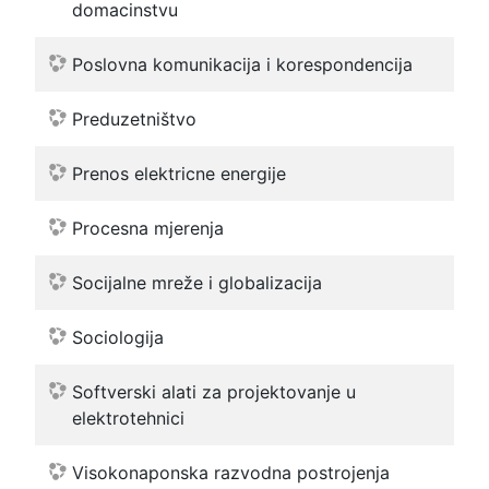
domacinstvu
Poslovna komunikacija i korespondencija
Preduzetništvo
Prenos elektricne energije
Procesna mjerenja
Socijalne mreže i globalizacija
Sociologija
Softverski alati za projektovanje u
elektrotehnici
Visokonaponska razvodna postrojenja