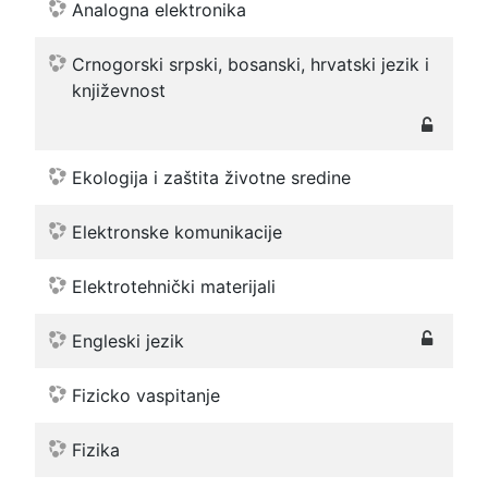
Analogna elektronika
Crnogorski srpski, bosanski, hrvatski jezik i
književnost
Ekologija i zaštita životne sredine
Elektronske komunikacije
Elektrotehnički materijali
Engleski jezik
Fizicko vaspitanje
Fizika