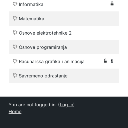
Informatika
Matematika
Osnove elektrotehnike 2
Osnove programiranja
Racunarska grafika i animacija
Savremeno odrastanje
You are not logged in. (
Log in
)
Home